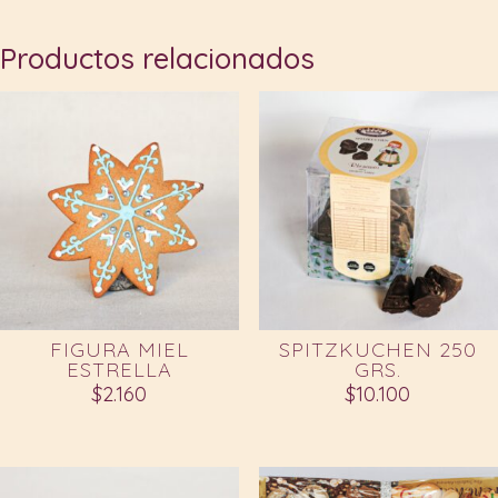
Productos relacionados
FIGURA MIEL
SPITZKUCHEN 250
ESTRELLA
GRS.
$
2.160
$
10.100