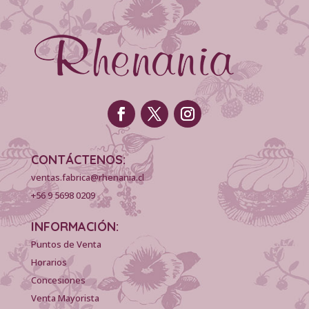
CONTÁCTENOS:
ventas.fabrica@rhenania.cl
+56 9 5698 0209
INFORMACIÓN:
Puntos de Venta
Horarios
Concesiones
Venta Mayorista