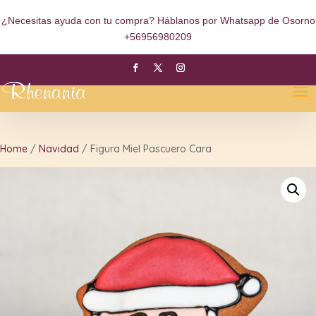
¿Necesitas ayuda con tu compra? Háblanos por Whatsapp de Osorno
+56956980209
Home
/
Navidad
/ Figura Miel Pascuero Cara