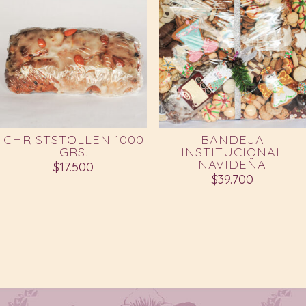
CHRISTSTOLLEN 1000
BANDEJA
GRS.
INSTITUCIONAL
NAVIDEÑA
$
17.500
$
39.700