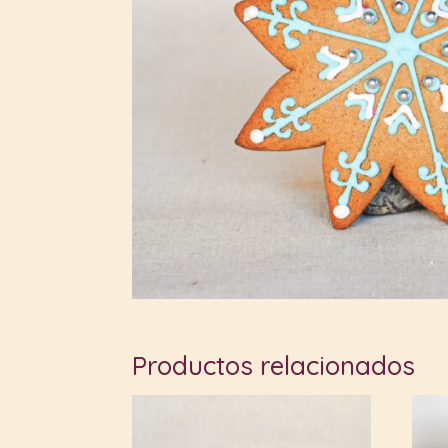
Productos relacionados