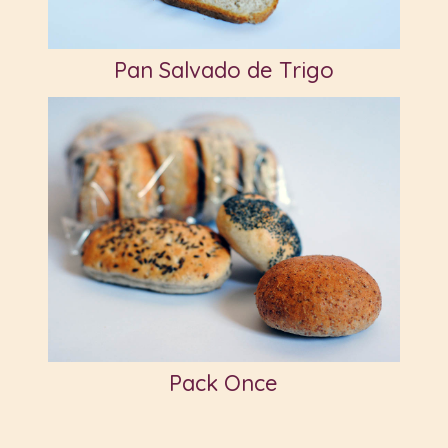
Pan Salvado de Trigo
Pack Once