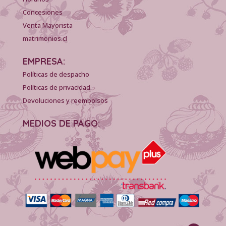
Concesiones
Venta Mayorista
matrimonios.cl
EMPRESA:
Políticas de despacho
Políticas de privacidad
Devoluciones y reembolsos
MEDIOS DE PAGO: