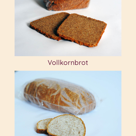
Vollkornbrot