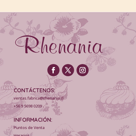
CONTÁCTENOS:
ventas.fabrica@rhenania.cl
+56 9 5698 0209
INFORMACIÓN:
Puntos de Venta
Horarios