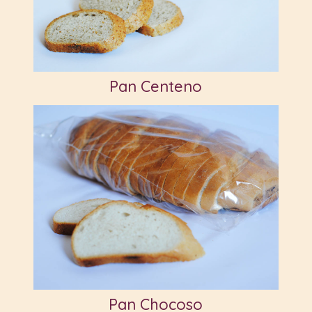
Pan Centeno
Pan Chocoso