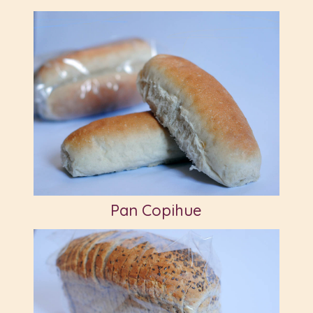
Pan Copihue