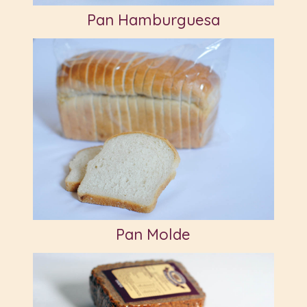
Pan Hamburguesa
Pan Molde