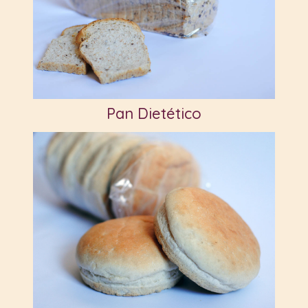
Pan Dietético