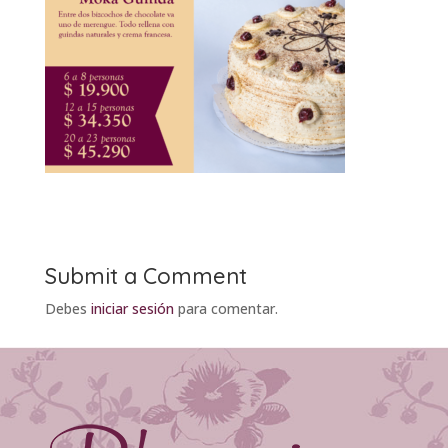
Submit a Comment
Debes
iniciar sesión
para comentar.