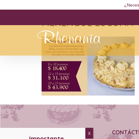
¿Neces
MERENGUE LUCUMA
CONTÁCT