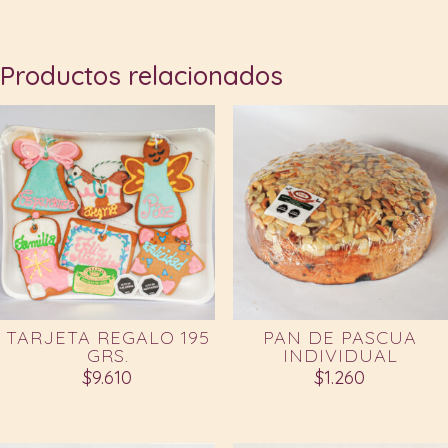
Productos relacionados
TARJETA REGALO 195
PAN DE PASCUA
GRS.
INDIVIDUAL
$
9.610
$
1.260