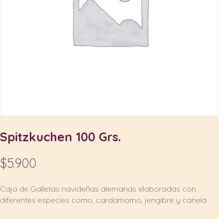
Spitzkuchen 100 Grs.
$
5.900
Caja de Galletas navideñas alemanas elaboradas con
diferentes especies como, cardamomo, jengibre y canela