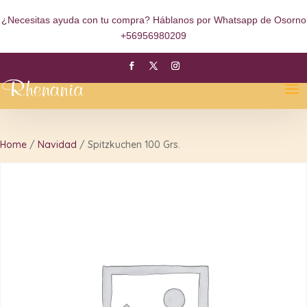
¿Necesitas ayuda con tu compra? Háblanos por Whatsapp de Osorno
+56956980209
Home
/
Navidad
/ Spitzkuchen 100 Grs.