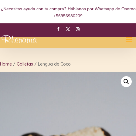
¿Necesitas ayuda con tu compra? Háblanos por Whatsapp de Osorno
+56956980209
Home
/
Galletas
/ Lengua de Coco