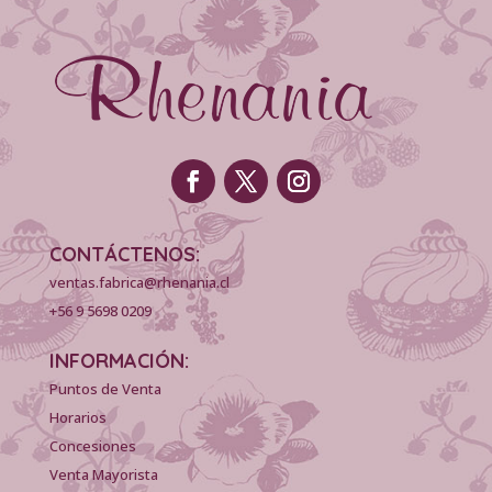
CONTÁCTENOS:
ventas.fabrica@rhenania.cl
+56 9 5698 0209
INFORMACIÓN:
Puntos de Venta
Horarios
Concesiones
Venta Mayorista