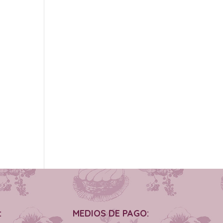
:
MEDIOS DE PAGO: